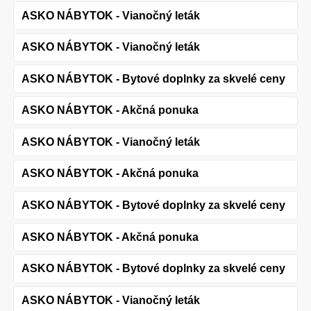
ASKO NÁBYTOK - Vianočný leták
ASKO NÁBYTOK - Vianočný leták
ASKO NÁBYTOK - Bytové doplnky za skvelé ceny
ASKO NÁBYTOK - Akčná ponuka
ASKO NÁBYTOK - Vianočný leták
ASKO NÁBYTOK - Akčná ponuka
ASKO NÁBYTOK - Bytové doplnky za skvelé ceny
ASKO NÁBYTOK - Akčná ponuka
ASKO NÁBYTOK - Bytové doplnky za skvelé ceny
ASKO NÁBYTOK - Vianočný leták