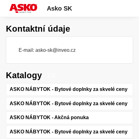
Asko SK
Kontaktní údaje
E-mail:
asko-sk@inveo.cz
Katalogy
136
ASKO NÁBYTOK - Bytové doplnky za skvelé ceny
ASKO NÁBYTOK - Bytové doplnky za skvelé ceny
ASKO NÁBYTOK - Akčná ponuka
ASKO NÁBYTOK - Bytové doplnky za skvelé ceny